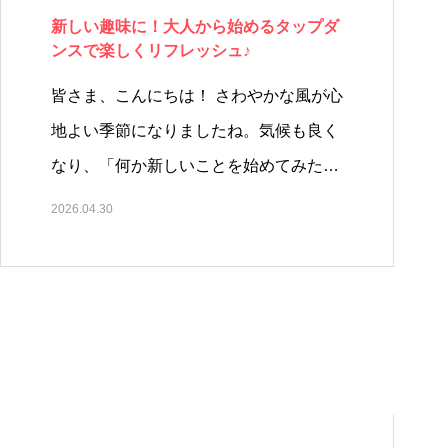
新しい趣味に！大人から始めるタップダ
ンスで楽しくリフレッシュ♪
皆さま、こんにちは！ さわやかな風が心
地よい季節になりましたね。気候も良く
なり、「何か新しいことを始めてみた…
2026.04.30