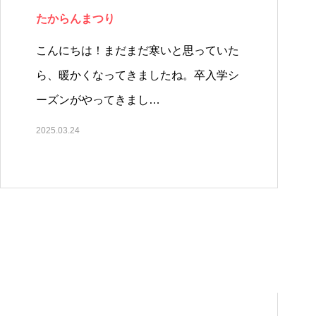
たからんまつり
こんにちは！まだまだ寒いと思っていた
ら、暖かくなってきましたね。卒入学シ
ーズンがやってきまし…
2025.03.24