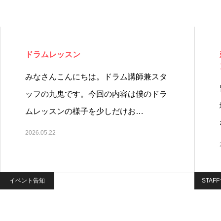
ドラムレッスン
みなさんこんにちは。ドラム講師兼スタ
ッフの九鬼です。今回の内容は僕のドラ
ムレッスンの様子を少しだけお…
2026.05.22
イベント告知
STAF