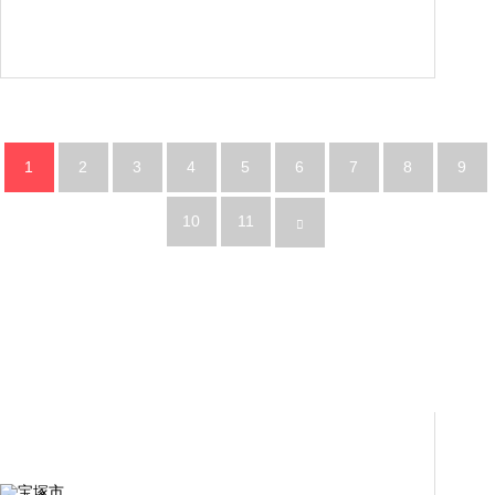
1
2
3
4
5
6
7
8
9
10
11