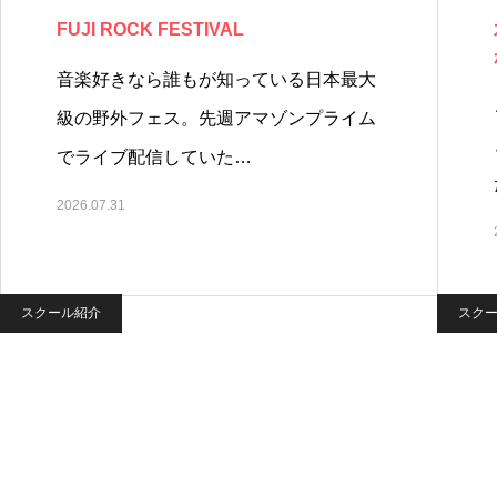
FUJI ROCK FESTIVAL
音楽好きなら誰もが知っている日本最大
級の野外フェス。先週アマゾンプライム
でライブ配信していた…
2026.07.31
スクール紹介
スク