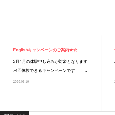
Englishキャンペーンのご案内★☆
3月4月の体験申し込みが対象となります
♪4回体験できるキャンペーンです！！…
2026.03.19