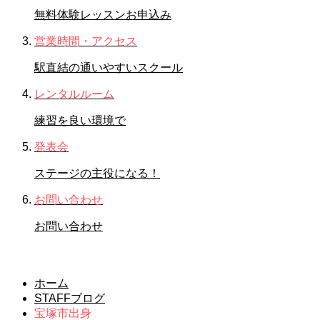
無料体験レッスンお申込み
営業時間・アクセス
駅直結の通いやすいスクール
レンタルルーム
練習を良い環境で
発表会
ステージの主役になる！
お問い合わせ
お問い合わせ
宝塚市出身
ホーム
STAFFブログ
宝塚市出身