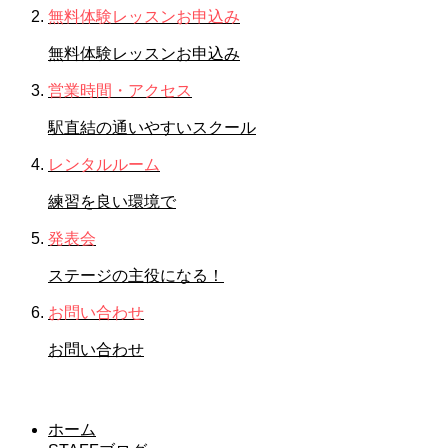
無料体験レッスンお申込み
無料体験レッスンお申込み
営業時間・アクセス
駅直結の通いやすいスクール
レンタルルーム
練習を良い環境で
発表会
ステージの主役になる！
お問い合わせ
お問い合わせ
年中
ホーム