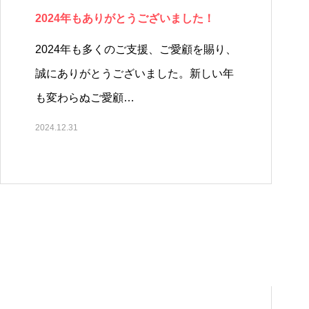
2024年もありがとうございました！
2024年も多くのご支援、ご愛顧を賜り、
誠にありがとうございました。新しい年
も変わらぬご愛顧…
2024.12.31