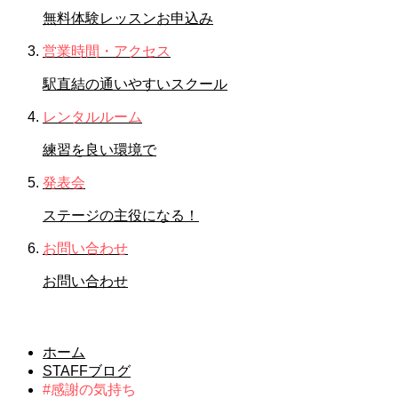
無料体験レッスンお申込み
営業時間・アクセス
駅直結の通いやすいスクール
レンタルルーム
練習を良い環境で
発表会
ステージの主役になる！
お問い合わせ
お問い合わせ
#感謝の気持ち
ホーム
STAFFブログ
#感謝の気持ち