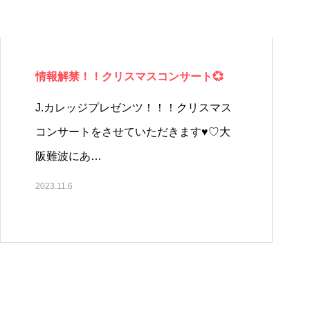
情報解禁！！クリスマスコンサート💞
J.カレッジプレゼンツ！！！クリスマス
コンサートをさせていただきます♥♡大
阪難波にあ…
2023.11.6