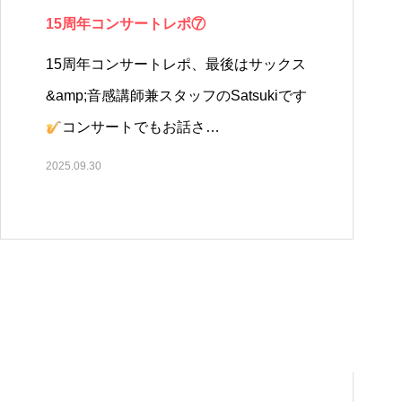
15周年コンサートレポ⑦
15周年コンサートレポ、最後はサックス
&amp;音感講師兼スタッフのSatsukiです
コンサートでもお話さ…
2025.09.30