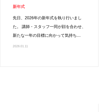
新年式
先日、2026年の新年式を執り行いまし
た。 講師・スタッフ一同が顔を合わせ、
新たな一年の目標に向かって気持ち…
2026.01.11