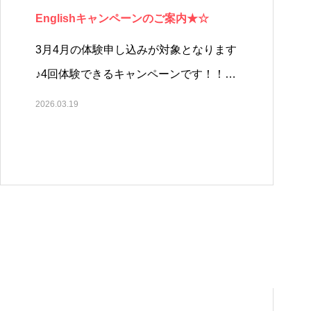
Englishキャンペーンのご案内★☆
3月4月の体験申し込みが対象となります
♪4回体験できるキャンペーンです！！…
2026.03.19