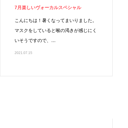
7月楽しいヴォーカルスペシャル
こんにちは！暑くなってまいりました。
マスクをしていると喉の渇きが感じにく
いそうですので、…
2021.07.15