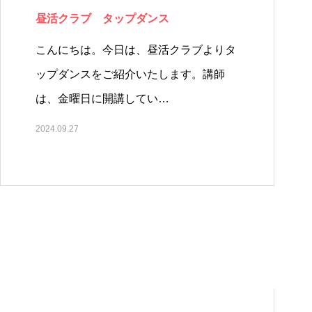
昼活クラブ タップダンス
こんにちは。今日は、昼活クラブよりタ
ップダンスをご紹介いたします。講師
は、金曜日に開講してい…
2024.09.27