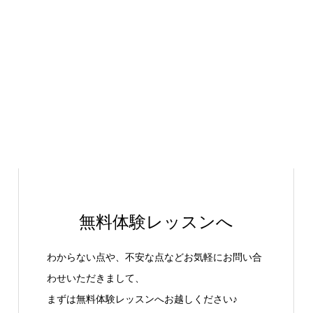
無料体験レッスンへ
わからない点や、不安な点などお気軽にお問い合
わせいただきまして、
まずは無料体験レッスンへお越しください♪