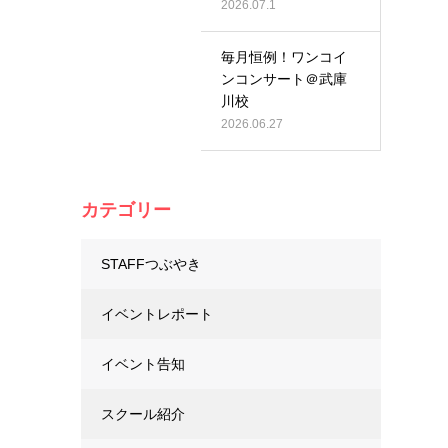
2026.07.1
毎月恒例！ワンコイ
ンコンサート＠武庫
川校
2026.06.27
カテゴリー
STAFFつぶやき
イベントレポート
イベント告知
スクール紹介