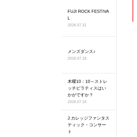
FUJI ROCK FESTIVA
L
2026.07.31
メンズダンス♪
2026.07.18
木曜10：10～ストレ
ッチピラティスはい
かがですか？
2026.07.16
J.カレッジファンタス
ティック・コンサー
ト