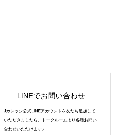
LINEでお問い合わせ
Jカレッジ公式LINEアカウントを友だち追加して
いただきましたら、トークルームより各種お問い
合わせいただけます♪