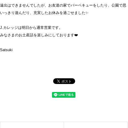
遠出はできませんでしたが、お友達の家でバーベキューをしたり、公園で思
いっきり遊んだり、充実したお休みを過ごせました✨
J.カレッジは明日から通常営業です。
みなさまのお土産話を楽しみにしております❤️
Satsuki