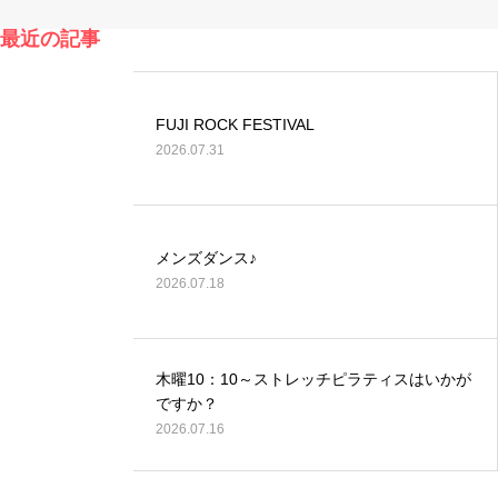
トに行って
会」
最近の記事
きまし…
FUJI ROCK FESTIVAL
2026.07.31
メンズダンス♪
2026.07.18
木曜10：10～ストレッチピラティスはいかが
ですか？
2026.07.16