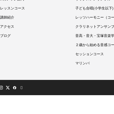
レッスンコース
子ども合唱(小学生以下)
講師紹介
レッツハーモニー（コ
アクセス
クラリネットアンサン
ブログ
音高・音大・宝塚音楽
２歳から始める音感コ
セッションコース
マリンバ