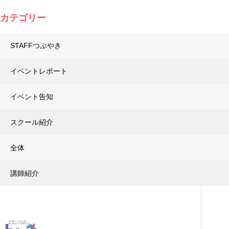
カテゴリー
STAFFつぶやき
イベントレポート
イベント告知
スクール紹介
全体
講師紹介