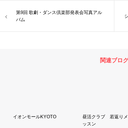
第9回 歌劇・ダンス倶楽部発表会写真アル
バム
関連ブロ
イオンモールKYOTO
昼活クラブ 若返りメ
ッスン