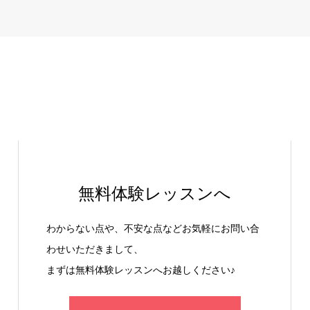
無料体験レッスンへ
わからない点や、不安な点などお気軽にお問い合
わせいただきまして、
まずは無料体験レッスンへお越しください♪