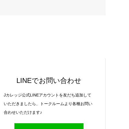
LINEでお問い合わせ
Jカレッジ公式LINEアカウントを友だち追加して
いただきましたら、トークルームより各種お問い
合わせいただけます♪