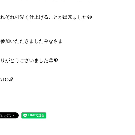
それぞれ可愛く仕上げることが出来ました😆
ご参加いただきましたみなさま
りがとうございました😌💖
ATO🌈