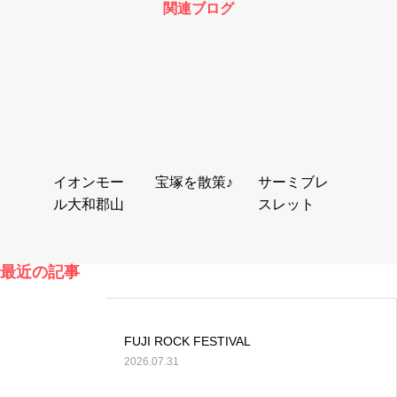
関連ブログ
イオンモー
宝塚を散策♪
サーミブレ
ル大和郡山
スレット
最近の記事
FUJI ROCK FESTIVAL
2026.07.31