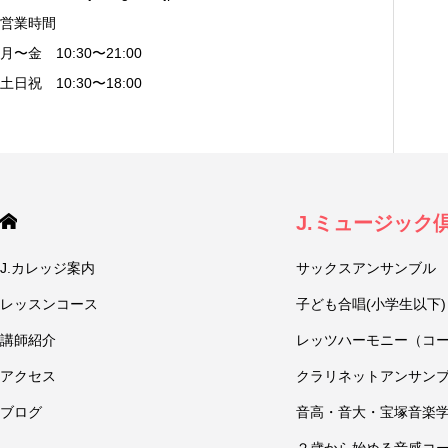
営業時間
月〜金 10:30〜21:00
土日祝 10:30〜18:00
J.ミュージック
J.カレッジ案内
サックスアンサンブル
レッスンコース
子ども合唱(小学生以下)
講師紹介
レッツハーモニー（コ
アクセス
クラリネットアンサン
ブログ
音高・音大・宝塚音楽