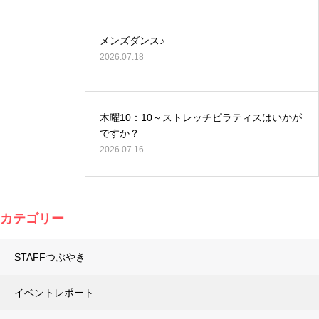
メンズダンス♪
2026.07.18
木曜10：10～ストレッチピラティスはいかが
ですか？
2026.07.16
カテゴリー
STAFFつぶやき
イベントレポート