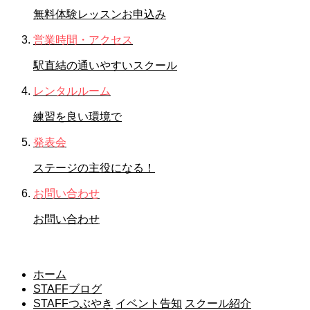
無料体験レッスンお申込み
営業時間・アクセス
駅直結の通いやすいスクール
レンタルルーム
練習を良い環境で
発表会
ステージの主役になる！
お問い合わせ
お問い合わせ
STAFFブログ
ホーム
STAFFブログ
STAFFつぶやき
イベント告知
スクール紹介