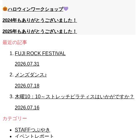
ハロウィンワークショップ
2024年もありがとうございました！
2025年もありがとうございました！
最近の記事
FUJI ROCK FESTIVAL
2026.07.31
メンズダンス♪
2026.07.18
木曜10：10～ストレッチピラティスはいかがですか？
2026.07.16
カテゴリー
STAFFつぶやき
イベントレポート