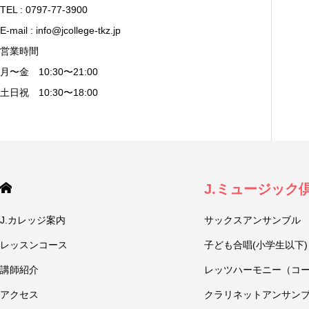
TEL : 0797-77-3900
E-mail : info@jcollege-tkz.jp
営業時間
月〜金 10:30〜21:00
土日祝 10:30〜18:00
J.ミュージック
J.カレッジ案内
サックスアンサンブル
レッスンコース
子ども合唱(小学生以下)
講師紹介
レッツハーモニー（コ
アクセス
クラリネットアンサン