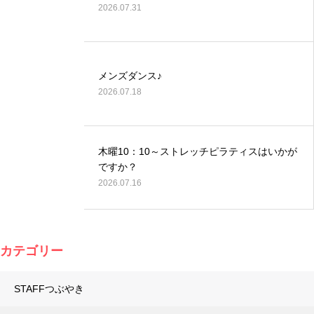
2026.07.31
メンズダンス♪
2026.07.18
木曜10：10～ストレッチピラティスはいかが
ですか？
2026.07.16
カテゴリー
STAFFつぶやき