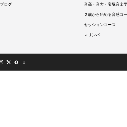
ブログ
音高・音大・宝塚音楽
２歳から始める音感コ
セッションコース
マリンバ