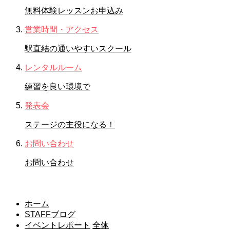
無料体験レッスンお申込み
営業時間・アクセス
駅直結の通いやすいスクール
レンタルルーム
練習を良い環境で
発表会
ステージの主役になる！
お問い合わせ
お問い合わせ
STAFFブログ
ホーム
STAFFブログ
イベントレポート
全体