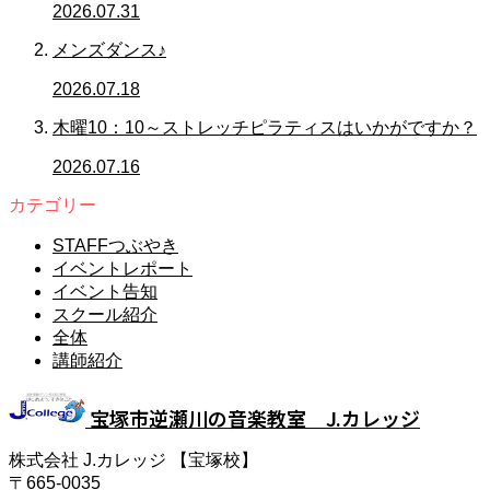
2026.07.31
メンズダンス♪
2026.07.18
木曜10：10～ストレッチピラティスはいかがですか？
2026.07.16
カテゴリー
STAFFつぶやき
イベントレポート
イベント告知
スクール紹介
全体
講師紹介
宝塚市逆瀬川の音楽教室 J.カレッジ
株式会社 J.カレッジ 【宝塚校】
〒665-0035