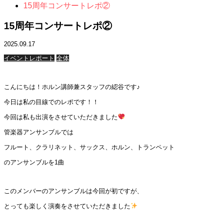
15周年コンサートレポ②
15周年コンサートレポ②
2025.09.17
イベントレポート
全体
こんにちは！ホルン講師兼スタッフの綛谷です♪
今日は私の目線でのレポです！！
今回は私も出演をさせていただきました
管楽器アンサンブルでは
フルート、クラリネット、サックス、ホルン、トランペット
のアンサンブルを1曲
このメンバーのアンサンブルは今回が初ですが、
とっても楽しく演奏をさせていただきました