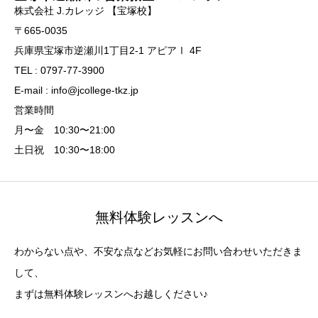
株式会社 J.カレッジ 【宝塚校】
〒665-0035
兵庫県宝塚市逆瀬川1丁目2-1 アピアⅠ 4F
TEL : 0797-77-3900
E-mail : info@jcollege-tkz.jp
営業時間
月〜金 10:30〜21:00
土日祝 10:30〜18:00
無料体験レッスンへ
わからない点や、不安な点などお気軽にお問い合わせいただきま
して、
まずは無料体験レッスンへお越しください♪