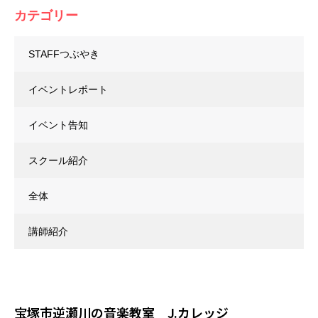
カテゴリー
STAFFつぶやき
イベントレポート
イベント告知
スクール紹介
全体
講師紹介
宝塚市逆瀬川の音楽教室 J.カレッジ