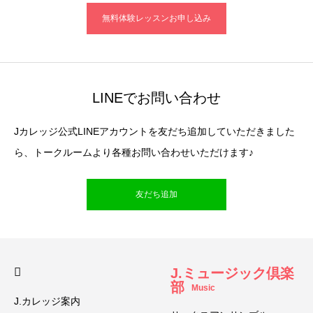
無料体験レッスンお申し込み
LINEでお問い合わせ
Jカレッジ公式LINEアカウントを友だち追加していただきました
ら、トークルームより各種お問い合わせいただけます♪
友だち追加
J.ミュージック倶楽
部
Music
J.カレッジ案内