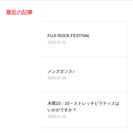
最近の記事
FUJI ROCK FESTIVAL
2026.07.31
メンズダンス♪
2026.07.18
木曜10：10～ストレッチピラティスは
いかがですか？
2026.07.16