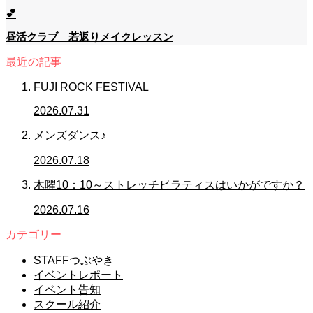
💕
昼活クラブ 若返りメイクレッスン
最近の記事
FUJI ROCK FESTIVAL
2026.07.31
メンズダンス♪
2026.07.18
木曜10：10～ストレッチピラティスはいかがですか？
2026.07.16
カテゴリー
STAFFつぶやき
イベントレポート
イベント告知
スクール紹介