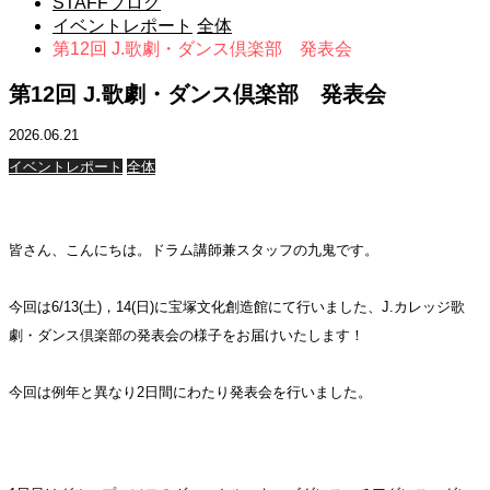
STAFFブログ
イベントレポート
全体
第12回 J.歌劇・ダンス倶楽部 発表会
第12回 J.歌劇・ダンス倶楽部 発表会
2026.06.21
イベントレポート
全体
皆さん、こんにちは。ドラム講師兼スタッフの九鬼です。
今回は6/13(土)，14(日)に宝塚文化創造館にて行いました、J.カレッジ歌
劇・ダンス倶楽部の発表会の様子をお届けいたします！
今回は例年と異なり2日間にわたり発表会を行いました。