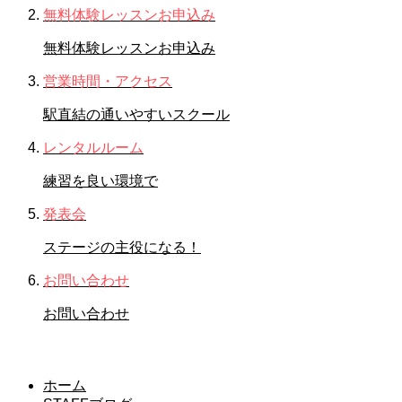
無料体験レッスンお申込み
無料体験レッスンお申込み
営業時間・アクセス
駅直結の通いやすいスクール
レンタルルーム
練習を良い環境で
発表会
ステージの主役になる！
お問い合わせ
お問い合わせ
STAFFブログ
ホーム