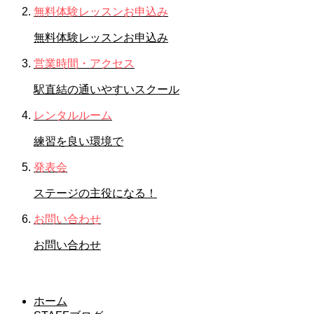
無料体験レッスンお申込み
無料体験レッスンお申込み
営業時間・アクセス
駅直結の通いやすいスクール
レンタルルーム
練習を良い環境で
発表会
ステージの主役になる！
お問い合わせ
お問い合わせ
STAFFブログ
ホーム