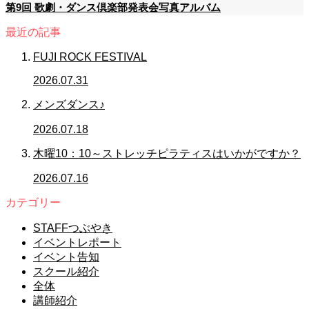
第9回 歌劇・ダンス倶楽部発表会写真アルバム
最近の記事
FUJI ROCK FESTIVAL
2026.07.31
メンズダンス♪
2026.07.18
木曜10：10～ストレッチピラティスはいかがですか？
2026.07.16
カテゴリー
STAFFつぶやき
イベントレポート
イベント告知
スクール紹介
全体
講師紹介