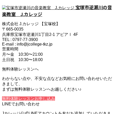
宝塚市逆瀬川の音
楽教室 J.カレッジ
株式会社 J.カレッジ 【宝塚校】
〒665-0035
兵庫県宝塚市逆瀬川1丁目2-1 アピアⅠ 4F
TEL : 0797-77-3900
E-mail : info@jcollege-tkz.jp
営業時間
月〜金 10:30〜21:00
土日祝 10:30〜18:00
無料体験レッスンへ
わからない点や、不安な点などお気軽にお問い合わせいただ
きまして、
まずは無料体験レッスンへお越しください♪
無料体験レッスンお申し込み
LINEでお問い合わせ
Jカレッジ公式LINEアカウントを友だち追加していただきま