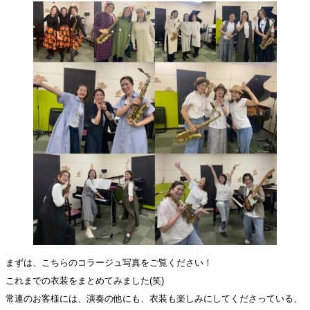
まずは、こちらのコラージュ写真をご覧ください！
これまでの衣装をまとめてみました(笑)
常連のお客様には、演奏の他にも、衣装も楽しみにしてくださっている、