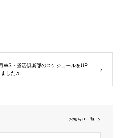
7月WS・昼活倶楽部のスケジュールをUP
しました♫
お知らせ一覧