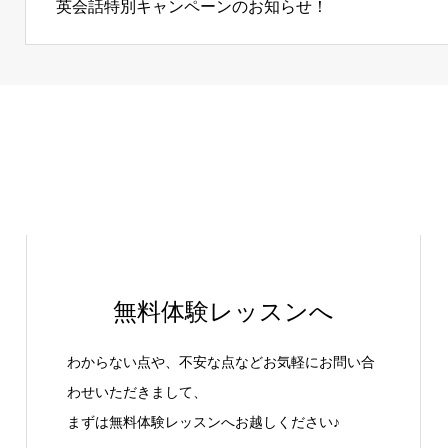
英会話特別キャンペーンのお知らせ！
無料体験レッスンへ
わからない点や、不安な点などお気軽にお問い合
わせいただきまして、
まずは無料体験レッスンへお越しください♪