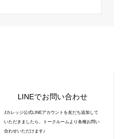
LINEでお問い合わせ
Jカレッジ公式LINEアカウントを友だち追加して
いただきましたら、トークルームより各種お問い
合わせいただけます♪