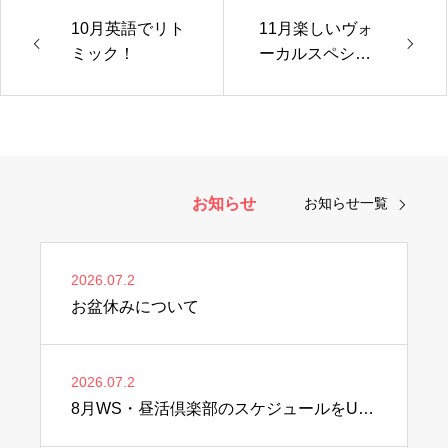
10月英語でリト
11月楽しいヴォ
ミック！
ーカルスペシャ
ルレッスン
お知らせ
お知らせ一覧
2026.07.2
お盆休みについて
2026.07.2
8月WS・昼活倶楽部のスケジュールをUPしました♫