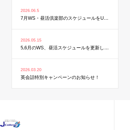
2026.06.5
7月WS・昼活倶楽部のスケジュールをUPしました♫
2026.05.15
5,6月のWS、昼活スケジュールを更新しました♫
2026.03.20
英会話特別キャンペーンのお知らせ！