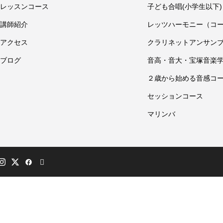
レッスンコース
子ども合唱(小学生以下)
講師紹介
レッツハーモニー（コ
アクセス
クラリネットアンサン
ブログ
音高・音大・宝塚音楽
２歳から始める音感コ
セッションコース
マリンバ