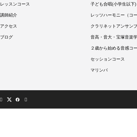
レッスンコース
子ども合唱(小学生以下)
講師紹介
レッツハーモニー（コ
アクセス
クラリネットアンサン
ブログ
音高・音大・宝塚音楽
２歳から始める音感コ
セッションコース
マリンバ