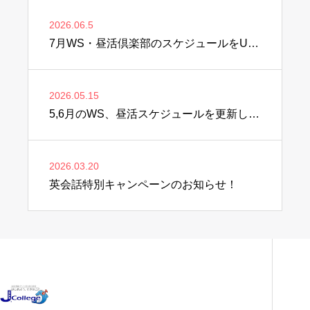
2026.06.5
7月WS・昼活倶楽部のスケジュールをUPしました♫
2026.05.15
5,6月のWS、昼活スケジュールを更新しました♫
2026.03.20
英会話特別キャンペーンのお知らせ！