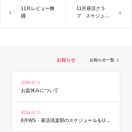
11月レビュー舞
11月昼活クラ
踊
ブ スケジュー
ル
お知らせ
お知らせ一覧
2026.07.2
お盆休みについて
2026.07.2
8月WS・昼活倶楽部のスケジュールをUPしました♫