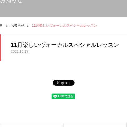
お知らせ
お知らせ
11月楽しいヴォーカルスペシャルレッスン
ム
11月楽しいヴォーカルスペシャルレッスン
2021.10.18