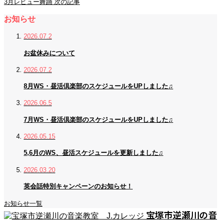
3月レビュー舞踊
次の記事
お知らせ
2026.07.2
お盆休みについて
2026.07.2
8月WS・昼活倶楽部のスケジュールをUPしました♫
2026.06.5
7月WS・昼活倶楽部のスケジュールをUPしました♫
2026.05.15
5,6月のWS、昼活スケジュールを更新しました♫
2026.03.20
英会話特別キャンペーンのお知らせ！
お知らせ一覧
宝塚市逆瀬川の音