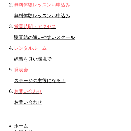
無料体験レッスンお申込み
無料体験レッスンお申込み
営業時間・アクセス
駅直結の通いやすいスクール
レンタルルーム
練習を良い環境で
発表会
ステージの主役になる！
お問い合わせ
お問い合わせ
お知らせ
ホーム