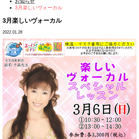
お知らせ
3月楽しいヴォーカル
3月楽しいヴォーカル
2022.01.28