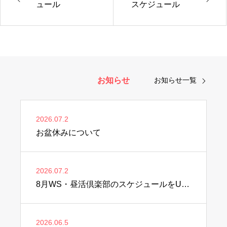
ュール
スケジュール
お知らせ
お知らせ一覧
2026.07.2
お盆休みについて
2026.07.2
8月WS・昼活倶楽部のスケジュールをUPしました♫
2026.06.5