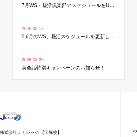
7月WS・昼活倶楽部のスケジュールをUPしました♫
2026.05.15
5,6月のWS、昼活スケジュールを更新しました♫
2026.03.20
英会話特別キャンペーンのお知らせ！
わ
株式会社 J.カレッジ 【宝塚校】