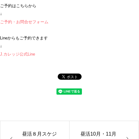
ご予約はこちらから
↓
ご予約・お問合せフォーム
Lineからもご予約できます
↓
J.カレッジ公式Line
昼活８月スケジ
昼活10月・11月