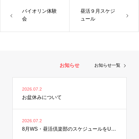
バイオリン体験
昼活９月スケジ
会
ュール
お知らせ
お知らせ一覧
2026.07.2
お盆休みについて
2026.07.2
8月WS・昼活倶楽部のスケジュールをUPしました♫