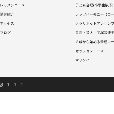
レッスンコース
子ども合唱(小学生以下)
講師紹介
レッツハーモニー（コ
アクセス
クラリネットアンサン
ブログ
音高・音大・宝塚音楽
２歳から始める音感コ
セッションコース
マリンバ