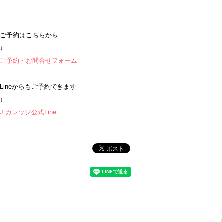
ご予約はこちらから
↓
ご予約・お問合せフォーム
Lineからもご予約できます
↓
J.カレッジ公式Line