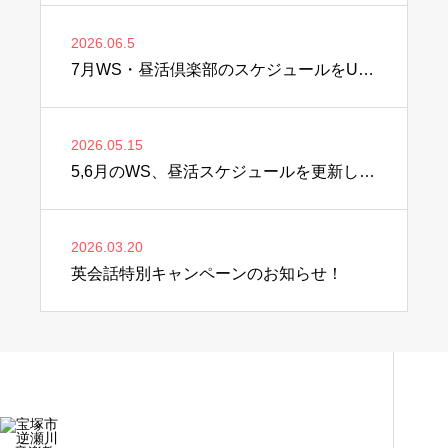
2026.06.5
7月WS・昼活倶楽部のスケジュールをUPしました♫
2026.05.15
5,6月のWS、昼活スケジュールを更新しました♫
2026.03.20
英会話特別キャンペーンのお知らせ！