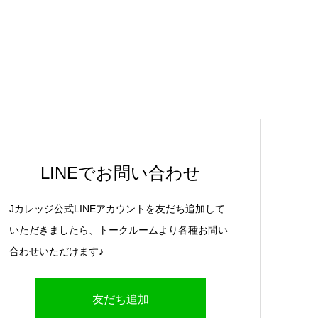
LINEでお問い合わせ
Jカレッジ公式LINEアカウントを友だち追加して
いただきましたら、トークルームより各種お問い
合わせいただけます♪
友だち追加