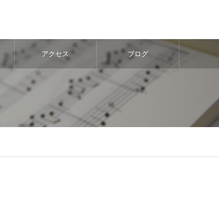
アクセス
ブログ