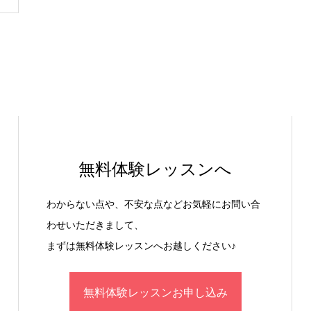
無料体験レッスンへ
わからない点や、不安な点などお気軽にお問い合
わせいただきまして、
まずは無料体験レッスンへお越しください♪
無料体験レッスンお申し込み