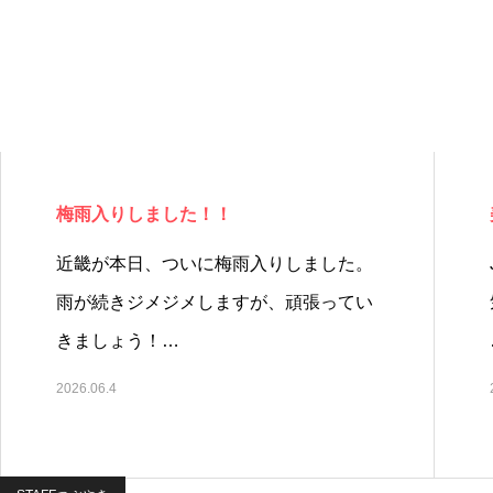
梅雨入りしました！！
近畿が本日、ついに梅雨入りしました。
雨が続きジメジメしますが、頑張ってい
きましょう！…
2026.06.4