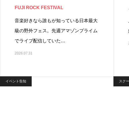
FUJI ROCK FESTIVAL
音楽好きなら誰もが知っている日本最大
級の野外フェス。先週アマゾンプライム
でライブ配信していた…
2026.07.31
イベント告知
スク