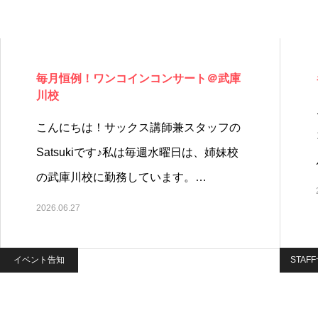
毎月恒例！ワンコインコンサート＠武庫
川校
こんにちは！サックス講師兼スタッフの
Satsukiです♪私は毎週水曜日は、姉妹校
の武庫川校に勤務しています。…
2026.06.27
イベント告知
STAF