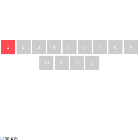
1
2
3
4
5
6
7
8
9
10
11
12