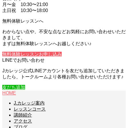
月〜金 10:30〜21:00
土日祝 10:30〜18:00
無料体験レッスンへ
わからない点や、不安な点などお気軽にお問い合わせいただ
きまして、
まずは無料体験レッスンへお越しください♪
無料体験レッスンお申し込み
LINEでお問い合わせ
Jカレッジ公式LINEアカウントを友だち追加していただきま
したら、トークルームより各種お問い合わせいただけます♪
友だち追加
HOME
J.カレッジ案内
レッスンコース
講師紹介
アクセス
ブログ