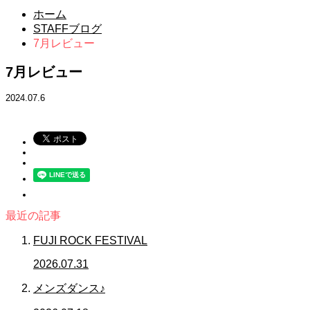
ホーム
STAFFブログ
7月レビュー
7月レビュー
2024.07.6
最近の記事
FUJI ROCK FESTIVAL
2026.07.31
メンズダンス♪