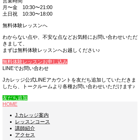
営業時間
月〜金 10:30〜21:00
土日祝 10:30〜18:00
無料体験レッスンへ
わからない点や、不安な点などお気軽にお問い合わせいただ
きまして、
まずは無料体験レッスンへお越しください♪
無料体験レッスンお申し込み
LINEでお問い合わせ
Jカレッジ公式LINEアカウントを友だち追加していただきま
したら、トークルームより各種お問い合わせいただけます♪
友だち追加
HOME
J.カレッジ案内
レッスンコース
講師紹介
アクセス