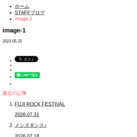
ホーム
STAFFブログ
image-1
image-1
2023.05.25
最近の記事
FUJI ROCK FESTIVAL
2026.07.31
メンズダンス♪
2026.07.18