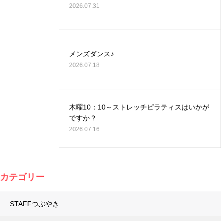
2026.07.31
メンズダンス♪
2026.07.18
木曜10：10～ストレッチピラティスはいかが
ですか？
2026.07.16
カテゴリー
STAFFつぶやき