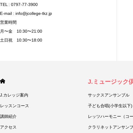
TEL : 0797-77-3900
E-mail : info@jcollege-tkz.jp
営業時間
月〜金 10:30〜21:00
土日祝 10:30〜18:00
J.ミュージック
J.カレッジ案内
サックスアンサンブル
レッスンコース
子ども合唱(小学生以下)
講師紹介
レッツハーモニー（コ
アクセス
クラリネットアンサン