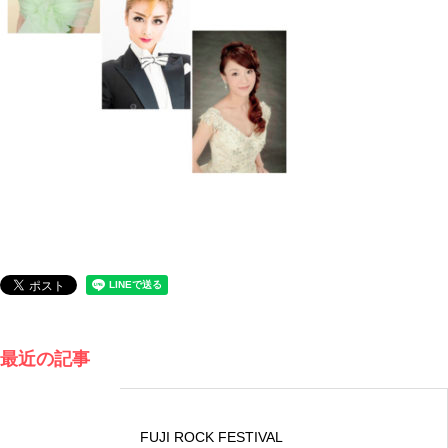
最近の記事
FUJI ROCK FESTIVAL