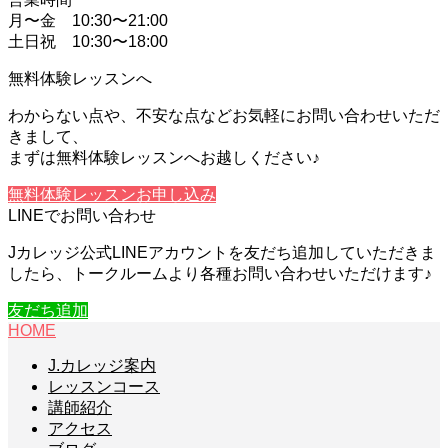
月〜金 10:30〜21:00
土日祝 10:30〜18:00
無料体験レッスンへ
わからない点や、不安な点などお気軽にお問い合わせいただ
きまして、
まずは無料体験レッスンへお越しください♪
無料体験レッスンお申し込み
LINEでお問い合わせ
Jカレッジ公式LINEアカウントを友だち追加していただきま
したら、トークルームより各種お問い合わせいただけます♪
友だち追加
HOME
J.カレッジ案内
レッスンコース
講師紹介
アクセス