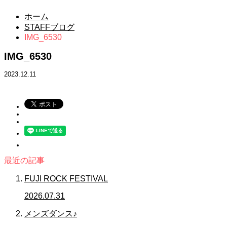
ホーム
STAFFブログ
IMG_6530
IMG_6530
2023.12.11
最近の記事
FUJI ROCK FESTIVAL
2026.07.31
メンズダンス♪