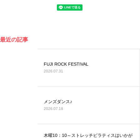
最近の記事
FUJI ROCK FESTIVAL
2026.07.31
メンズダンス♪
2026.07.18
木曜10：10～ストレッチピラティスはいかが