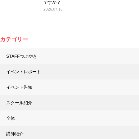
ですか？
2026.07.16
カテゴリー
STAFFつぶやき
イベントレポート
イベント告知
スクール紹介
全体
講師紹介