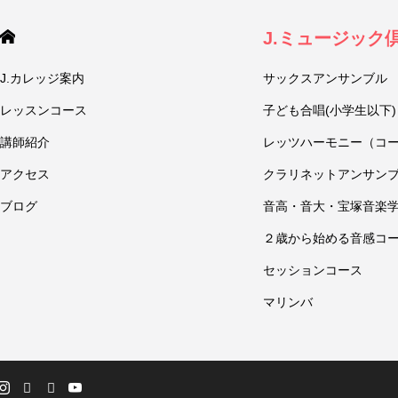
J.ミュージック
J.カレッジ案内
サックスアンサンブル
レッスンコース
子ども合唱(小学生以下)
講師紹介
レッツハーモニー（コ
アクセス
クラリネットアンサン
ブログ
音高・音大・宝塚音楽
２歳から始める音感コ
セッションコース
マリンバ