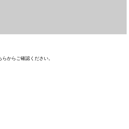
ちらからご確認ください。