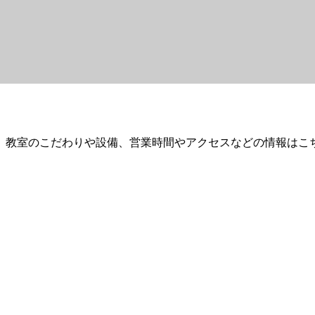
。教室のこだわりや設備、営業時間やアクセスなどの情報はこ