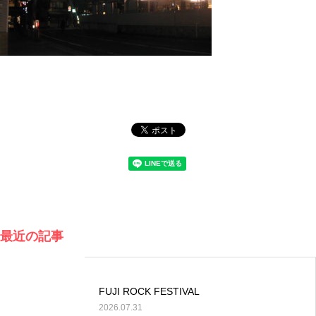
最近の記事
FUJI ROCK FESTIVAL
2026.07.31