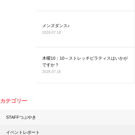
メンズダンス♪
2026.07.18
木曜10：10～ストレッチピラティスはいかが
ですか？
2026.07.16
カテゴリー
STAFFつぶやき
イベントレポート