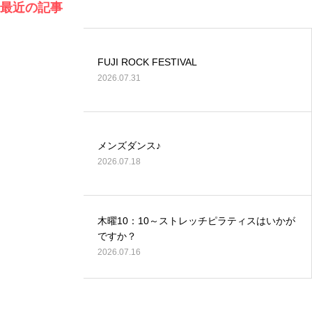
最近の記事
FUJI ROCK FESTIVAL
2026.07.31
メンズダンス♪
2026.07.18
木曜10：10～ストレッチピラティスはいかが
ですか？
2026.07.16