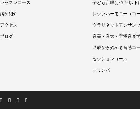
レッスンコース
子ども合唱(小学生以下)
講師紹介
レッツハーモニー（コ
アクセス
クラリネットアンサン
ブログ
音高・音大・宝塚音楽
２歳から始める音感コ
セッションコース
マリンバ