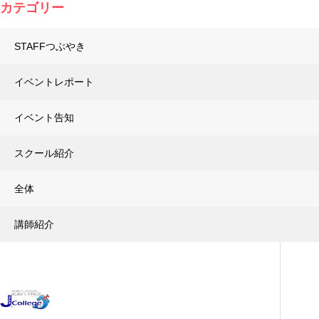
カテゴリー
STAFFつぶやき
イベントレポート
イベント告知
スクール紹介
全体
講師紹介