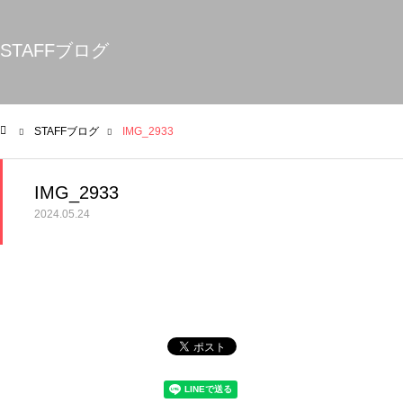
STAFFブログ
STAFFブログ
IMG_2933
ム
IMG_2933
2024.05.24