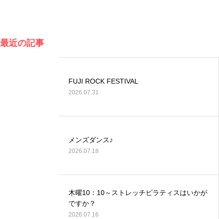
最近の記事
FUJI ROCK FESTIVAL
2026.07.31
メンズダンス♪
2026.07.18
木曜10：10～ストレッチピラティスはいかが
ですか？
2026.07.16