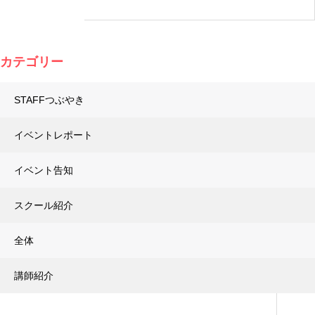
カテゴリー
STAFFつぶやき
イベントレポート
イベント告知
スクール紹介
全体
講師紹介