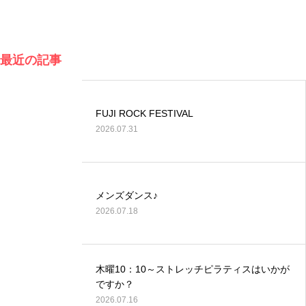
最近の記事
FUJI ROCK FESTIVAL
2026.07.31
メンズダンス♪
2026.07.18
木曜10：10～ストレッチピラティスはいかが
ですか？
2026.07.16