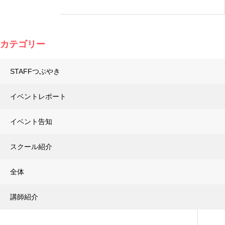
カテゴリー
STAFFつぶやき
イベントレポート
イベント告知
スクール紹介
全体
講師紹介