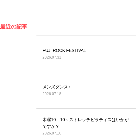
最近の記事
FUJI ROCK FESTIVAL
2026.07.31
メンズダンス♪
2026.07.18
木曜10：10～ストレッチピラティスはいかが
ですか？
2026.07.16