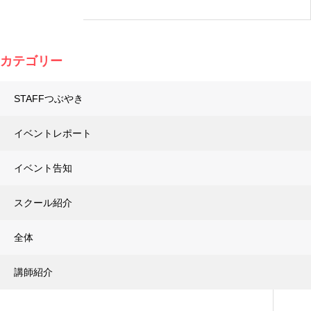
カテゴリー
STAFFつぶやき
イベントレポート
イベント告知
スクール紹介
全体
講師紹介