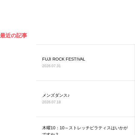
最近の記事
FUJI ROCK FESTIVAL
2026.07.31
メンズダンス♪
2026.07.18
木曜10：10～ストレッチピラティスはいかが
ですか？