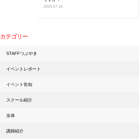
2026.07.16
カテゴリー
STAFFつぶやき
イベントレポート
イベント告知
スクール紹介
全体
講師紹介