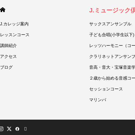
J.ミュージック
J.カレッジ案内
サックスアンサンブル
レッスンコース
子ども合唱(小学生以下)
講師紹介
レッツハーモニー（コ
アクセス
クラリネットアンサン
ブログ
音高・音大・宝塚音楽
２歳から始める音感コ
セッションコース
マリンバ