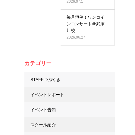
2026.07.1
毎月恒例！ワンコイ
ンコンサート＠武庫
川校
2026.06.27
カテゴリー
STAFFつぶやき
イベントレポート
イベント告知
スクール紹介