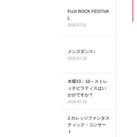
FUJI ROCK FESTIVA
L
2026.07.31
メンズダンス♪
2026.07.18
木曜10：10～ストレ
ッチピラティスはい
かがですか？
2026.07.16
J.カレッジファンタス
ティック・コンサー
ト