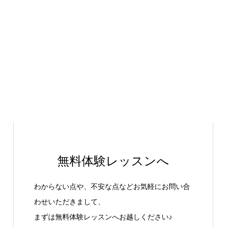
無料体験レッスンへ
わからない点や、不安な点などお気軽にお問い合
わせいただきまして、
まずは無料体験レッスンへお越しください♪