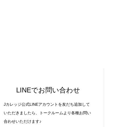
LINEでお問い合わせ
Jカレッジ公式LINEアカウントを友だち追加して
いただきましたら、トークルームより各種お問い
合わせいただけます♪