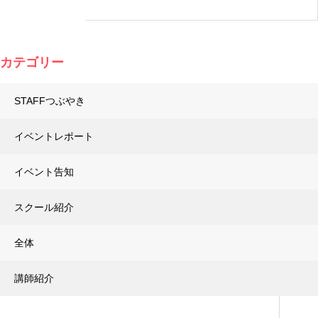
カテゴリー
STAFFつぶやき
イベントレポート
イベント告知
スクール紹介
全体
講師紹介