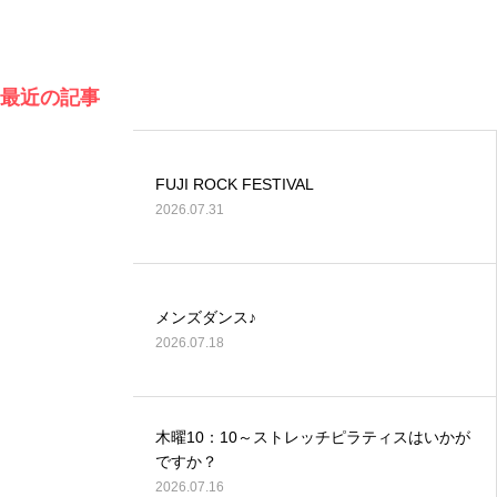
最近の記事
FUJI ROCK FESTIVAL
2026.07.31
メンズダンス♪
2026.07.18
木曜10：10～ストレッチピラティスはいかが
ですか？
2026.07.16