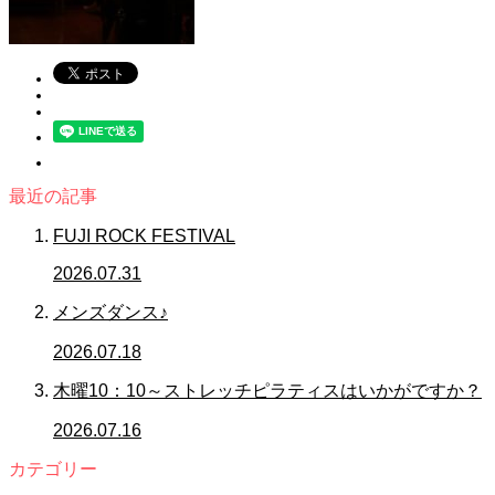
最近の記事
FUJI ROCK FESTIVAL
2026.07.31
メンズダンス♪
2026.07.18
木曜10：10～ストレッチピラティスはいかがですか？
2026.07.16
カテゴリー