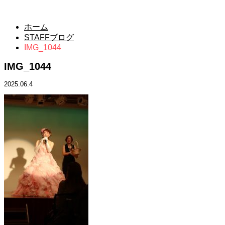
STAFFブログ
ホーム
STAFFブログ
IMG_1044
IMG_1044
2025.06.4