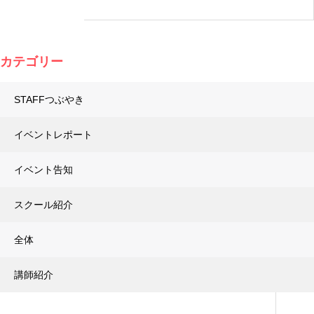
カテゴリー
STAFFつぶやき
イベントレポート
イベント告知
スクール紹介
全体
講師紹介