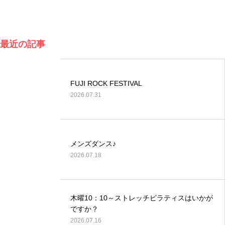
最近の記事
FUJI ROCK FESTIVAL
2026.07.31
メンズダンス♪
2026.07.18
木曜10：10～ストレッチピラティスはいかが
ですか？
2026.07.16