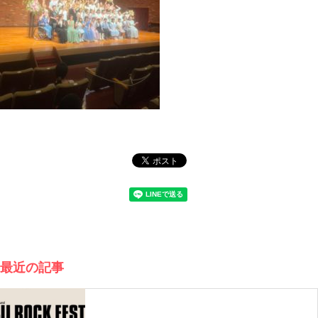
最近の記事