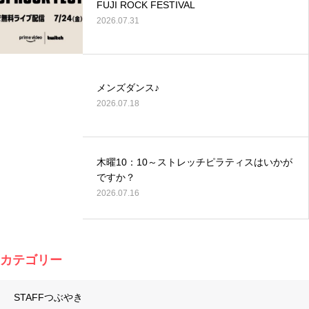
FUJI ROCK FESTIVAL
2026.07.31
メンズダンス♪
2026.07.18
木曜10：10～ストレッチピラティスはいかが
ですか？
2026.07.16
カテゴリー
STAFFつぶやき