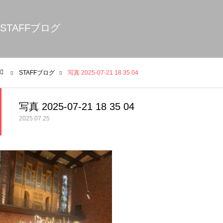
STAFFブログ
STAFFブログ
写真 2025-07-21 18 35 04
ム
写真 2025-07-21 18 35 04
2025.07.25