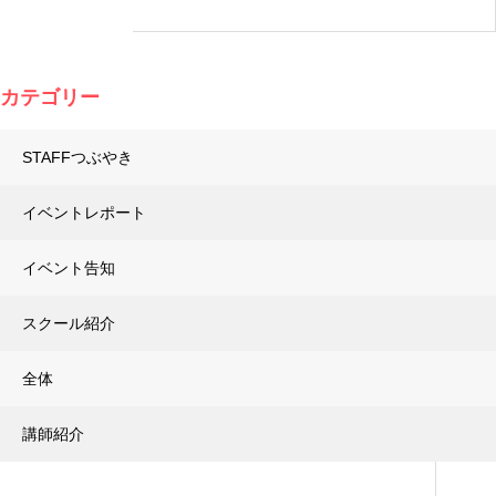
カテゴリー
STAFFつぶやき
イベントレポート
イベント告知
スクール紹介
全体
講師紹介