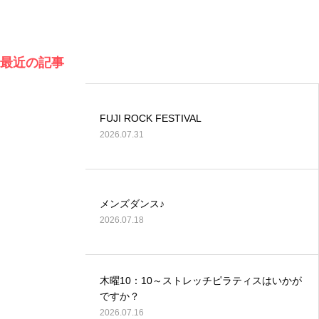
最近の記事
FUJI ROCK FESTIVAL
2026.07.31
メンズダンス♪
2026.07.18
木曜10：10～ストレッチピラティスはいかが
ですか？
2026.07.16