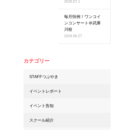
2026.07.1
毎月恒例！ワンコイ
ンコンサート＠武庫
川校
2026.06.27
カテゴリー
STAFFつぶやき
イベントレポート
イベント告知
スクール紹介