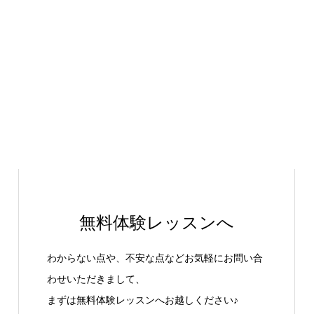
無料体験レッスンへ
わからない点や、不安な点などお気軽にお問い合
わせいただきまして、
まずは無料体験レッスンへお越しください♪