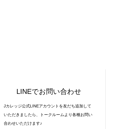
LINEでお問い合わせ
Jカレッジ公式LINEアカウントを友だち追加して
いただきましたら、トークルームより各種お問い
合わせいただけます♪