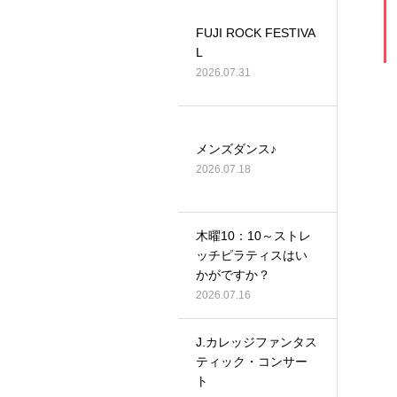
FUJI ROCK FESTIVA
L
2026.07.31
メンズダンス♪
2026.07.18
木曜10：10～ストレ
ッチピラティスはい
かがですか？
2026.07.16
J.カレッジファンタス
ティック・コンサー
ト